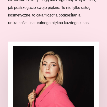
jak postrzegacie swoje piękno. To nie tylko usługi
kosmetyczne, to cała filozofia podkreślania
unikalności i naturalnego piękna każdego z nas.
Salon Kosmetyczny Nowy Sącz