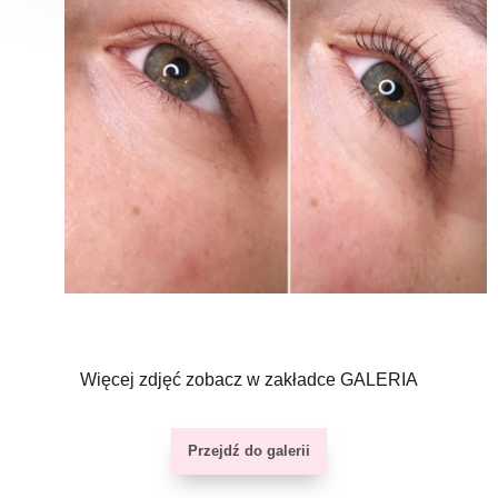
Więcej zdjęć zobacz w zakładce GALERIA
Przejdź do galerii