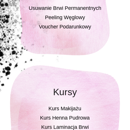
Usuwanie Brwi Permanentnych
Peeling Węglowy
Voucher Podarunkowy
Kursy
Kurs Makijażu
Kurs Henna Pudrowa
Kurs Laminacja Brwi