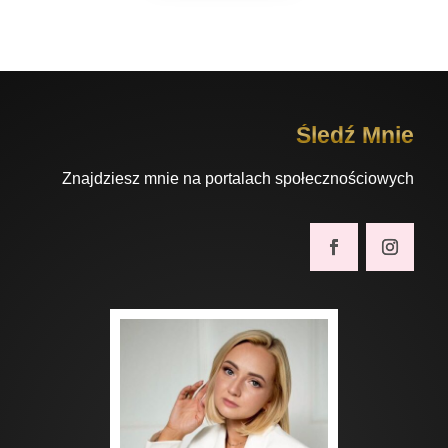
Śledź Mnie
Znajdziesz mnie na portalach społecznościowych