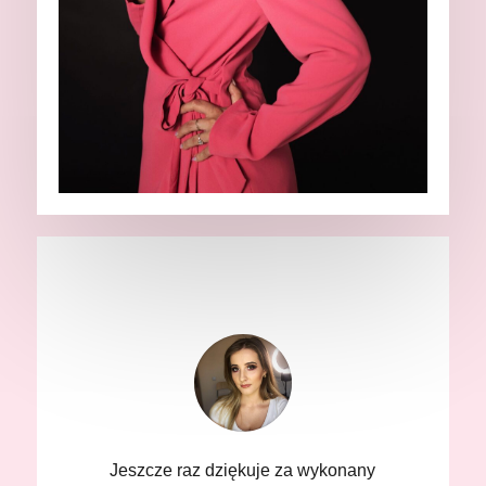
Jeszcze raz dziękuje za wykonany