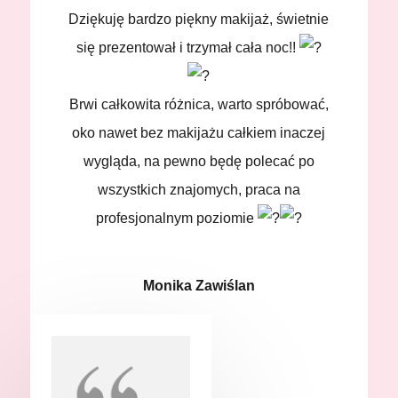
Dziękuję bardzo piękny makijaż, świetnie
się prezentował i trzymał cała noc!!
Brwi całkowita różnica, warto spróbować,
oko nawet bez makijażu całkiem inaczej
wygląda, na pewno będę polecać po
wszystkich znajomych, praca na
profesjonalnym poziomie
Monika Zawiślan