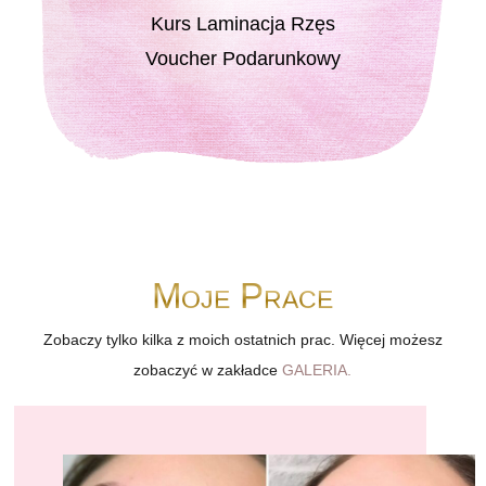
Kurs Laminacja Rzęs
Voucher Podarunkowy
Moje Prace
Zobaczy tylko kilka z moich ostatnich prac. Więcej możesz
zobaczyć w zakładce
GALERIA.