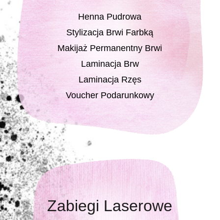
Henna Pudrowa
Stylizacja Brwi Farbką
Makijaż Permanentny Brwi
Laminacja Brw
Laminacja Rzęs
Voucher Podarunkowy
Zabiegi Laserowe