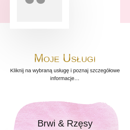
Moje Usługi
Kliknij na wybraną usługę i poznaj szczegółowe
informacje…
Brwi & Rzęsy