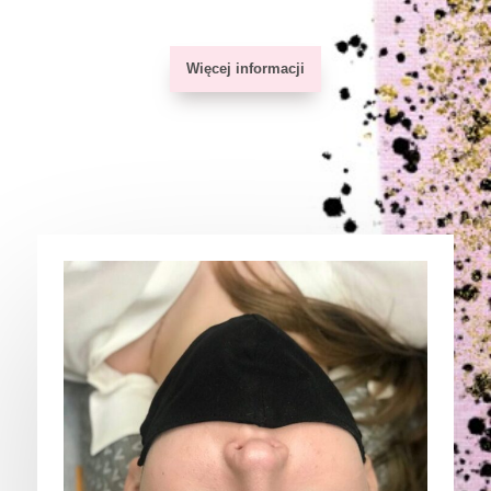
Więcej informacji