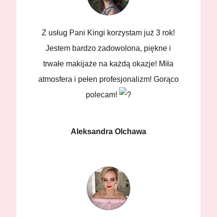
Z usług Pani Kingi korzystam już 3 rok!
Jestem bardzo zadowolona, piękne i
trwałe makijaże na każdą okazje! Miła
atmosfera i pełen profesjonalizm! Gorąco
polecam!
Aleksandra Olchawa