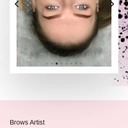
Brows Artist