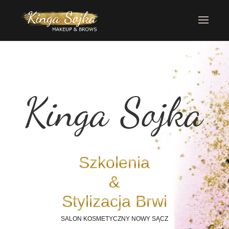
Szkolenia
&
Stylizacja Brwi
SALON KOSMETYCZNY NOWY SĄCZ