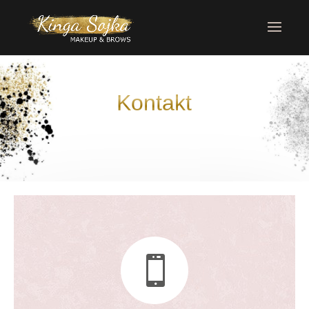
Kontakt
