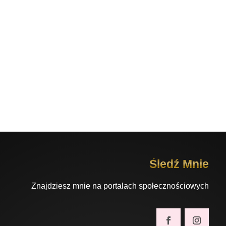
Śledź Mnie
Znajdziesz mnie na portalach społecznościowych