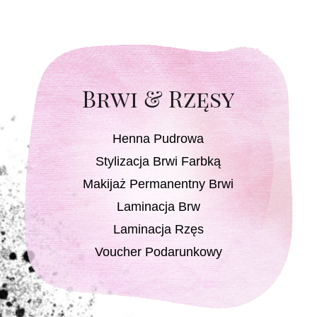
Brwi & Rzęsy
Henna Pudrowa
Stylizacja Brwi Farbką
Makijaż Permanentny Brwi
Laminacja Brw
Laminacja Rzęs
Voucher Podarunkowy