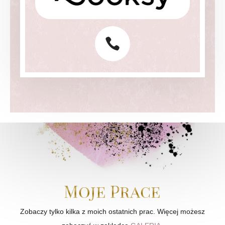

Moje Prace
Zobaczy tylko kilka z moich ostatnich prac. Więcej możesz