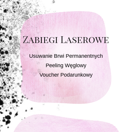
Zabiegi Laserowe
Usuwanie Brwi Permanentnych
Peeling Węglowy
Voucher Podarunkowy