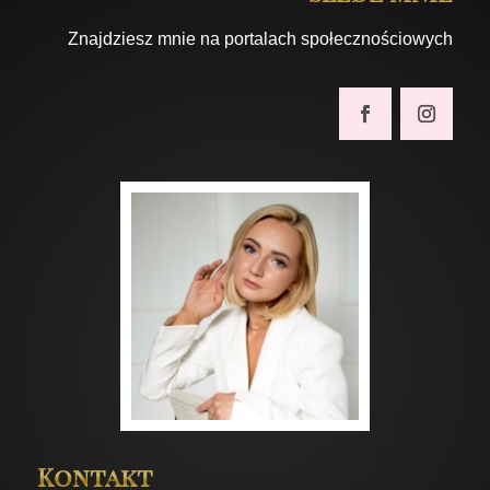
Znajdziesz mnie na portalach społecznościowych
Kontakt