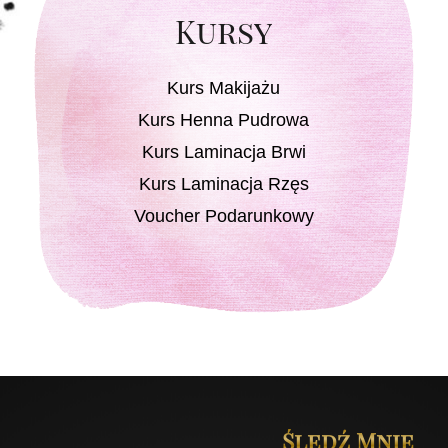
Kursy
Kurs Makijażu
Kurs Henna Pudrowa
Kurs Laminacja Brwi
Kurs Laminacja Rzęs
Voucher Podarunkowy
Śledź Mnie