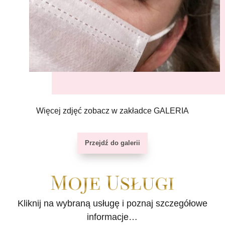
Więcej zdjęć zobacz w zakładce GALERIA
Przejdź do galerii
Moje Usługi
Kliknij na wybraną usługę i poznaj szczegółowe
informacje…